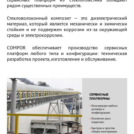
сервисных платформ из стеклопластика обладают
рядом существенных преимуществ.
Стекловолоконный композит — это диэлектрический
материал, который является механически и химически
стойким и не подвержен коррозии из-за окружающей
среды и электрокоррозии.
COMPOR обеспечивает производство сервисных
платформ любого типа и конфигурации: техническая
разработка проекта, изготовление и обслуживание.