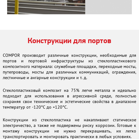
Конструкции для портов
COMPOR производит различные конструкции, необходимые для
портов и портовой инфраструктуры из стеклопластикового
композитного материала: служебные площадки, переходные мосты,
путепроводы, мосты для различных коммуникаций, ограждения,
лестничные и ангарные конструкции и т. д.
Стеклопластиковый композит на 75% легче металла и идеально
подходит для использования в агрессивной среде, полностью
сохраняя свои технические и эстетические свойства в диапазоне
температур от -120°C до +120°C.
Конструкции из стеклопластика не накапливают статическое
электричество, а также не подвержены риску коррозии. Готовые к
монтажу конструкции не нужно перекрашивать, их легко
транспортировать и монтировать практически в любых условиях.