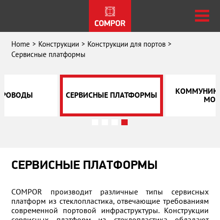
Home
Конструкции
Конструкции для портов
Сервисные платформы
КОММУНИК
ПРОВОДЫ
СЕРВИСНЫЕ ПЛАТФОРМЫ
МОС
СЕРВИСНЫЕ ПЛАТФОРМЫ
COMPOR производит различные типы сервисных
платформ из стеклопластика, отвечающие требованиям
современной портовой инфраструктуры. Конструкции