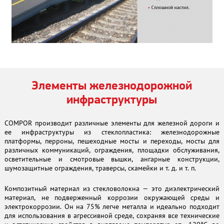
Элементы железнодорожной
инфраструктуры
COMPOR производит различные элементы для железной дороги и
ее инфраструктуры из стеклопластика: железнодорожные
платформы, перроны, пешеходные мосты и переходы, мосты для
различных коммуникаций, ограждения, площадки обслуживания,
осветительные и смотровые вышки, ангарные конструкции,
шумозащитные ограждения, траверсы, скамейки и т. д. и т. п.
Композитный материал из стекловолокна — это диэлектрический
материал, не подверженный коррозии окружающей среды и
электрокоррозии. Он на 75% легче металла и идеально подходит
для использования в агрессивной среде, сохраняя все технические