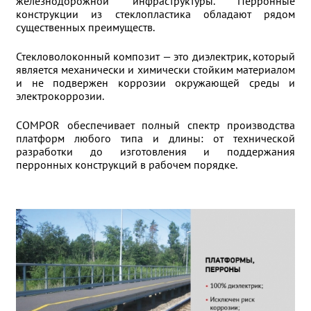
железнодорожной инфраструктуры. Перронные
конструкции из стеклопластика обладают рядом
существенных преимуществ.
Стекловолоконный композит — это диэлектрик, который
является механически и химически стойким материалом
и не подвержен коррозии окружающей среды и
электрокоррозии.
COMPOR обеспечивает полный спектр производства
платформ любого типа и длины: от технической
разработки до изготовления и поддержания
перронных конструкций в рабочем порядке.