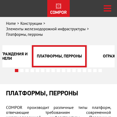
Home
Конструкции
Элементы железнодорожной инфраструктуры
Платформы, перроны
ОГРАЖДЕНИЯ И
ПЛАТФОРМЫ, ПЕРРОНЫ
ОГРАЖ
ННЕЛИ
ПЛАТФОРМЫ, ПЕРРОНЫ
COMPOR производит различные типы платформ,
отвечающие требованиям современной