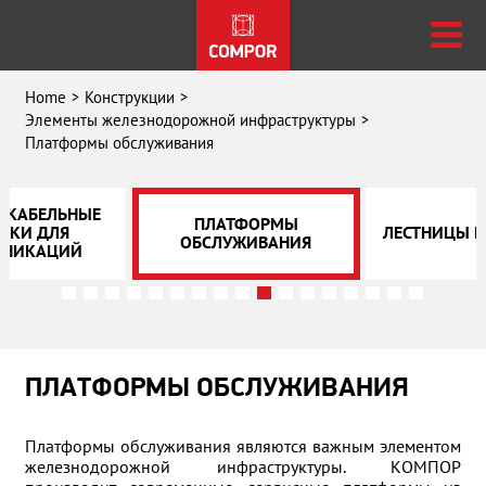
Home
Конструкции
Элементы железнодорожной инфраструктуры
Платформы обслуживания
И КАБЕЛЬНЫЕ
ПЛАТФОРМЫ
БКИ ДЛЯ
ЛЕСТНИЦЫ И
ОБСЛУЖИВАНИЯ
УНИКАЦИЙ
ПЛАТФОРМЫ ОБСЛУЖИВАНИЯ
Платформы обслуживания являются важным элементом
железнодорожной инфраструктуры. КОМПОР