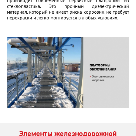
производит современные сервисные платформы из
стеклопластика. Это прочный диэлектрический
материал, который не имеет риска коррозии, не требует
перекраски и легко монтируется в любых условиях.
Элементы железнодорожной